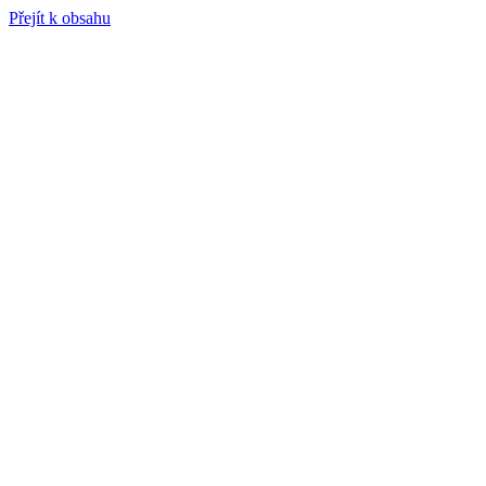
Přejít k obsahu